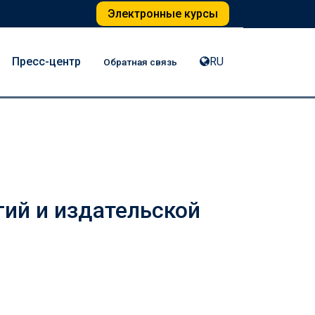
Электронные курсы
Пресс-центр
RU
Обратная связь
ий и издательской