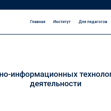
Главная
Институт
Для педагогов
но-информационных технолог
деятельности